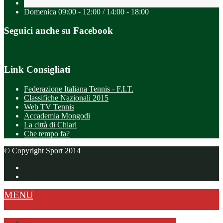
Sabato
09:00 - 18:00
Domenica
09:00 - 12:00 / 14:00 - 18:00
Seguici anche su Facebook
Link Consigliati
Federazione Italiana Tennis - F.I.T.
Classifiche Nazionali 2015
Web TV Tennis
Accademia Mongodi
La città di Chiari
Che tempo fa?
© Copyright Sport 2014
MENU