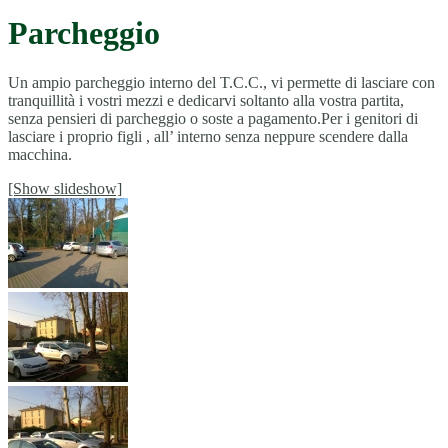
Parcheggio
Un ampio parcheggio interno del T.C.C., vi permette di lasciare con
tranquillità i vostri mezzi e dedicarvi soltanto alla vostra partita,
senza pensieri di parcheggio o soste a pagamento.Per i genitori di
lasciare i proprio figli , all’ interno senza neppure scendere dalla
macchina.
[Show slideshow]