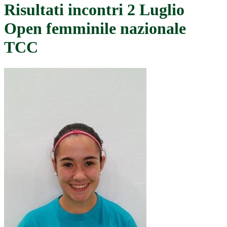
Risultati incontri 2 Luglio
Open femminile nazionale
TCC