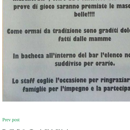
Prev post