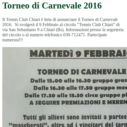
Torneo di Carnevale 2016
Il Tennis Club Chiari è lieta di annunciare il Torneo di Carnevale
2016. Si svolgerà il 9 Febbraio al circolo “Tennis Club Chiari” di
via San Sebastiano 9 a Chiari (Bs). Informazioni presso la segreteria
del circolo o al numero telefonico 030-712471. Partecipate
numerosi!!!